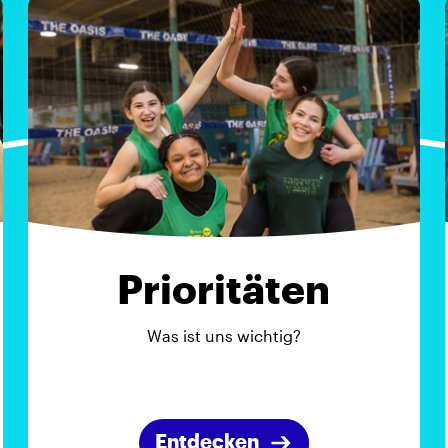
Prioritäten
Was ist uns wichtig?
Entdecken