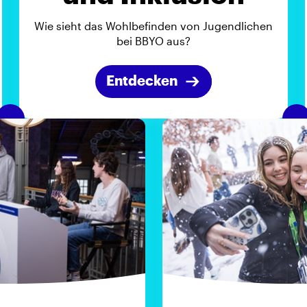
Wie sieht das Wohlbefinden von Jugendlichen
bei BBYO aus?
Entdecken