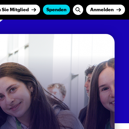
Sie Mitglied
Spenden
Anmelden