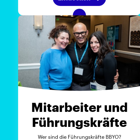
Mitarbeiter und
Führungskräfte
Wer sind die Führungskräfte BBYO?