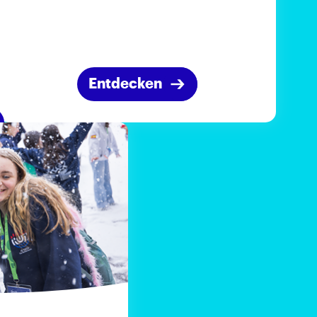
Entdecken