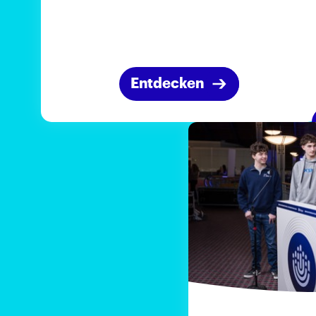
Entdecken