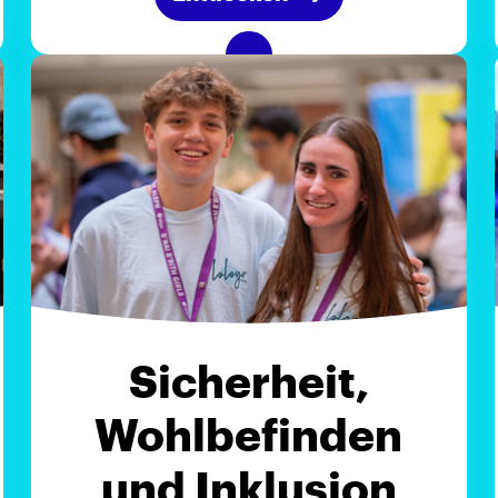
Sicherheit,
Wohlbefinden
und Inklusion