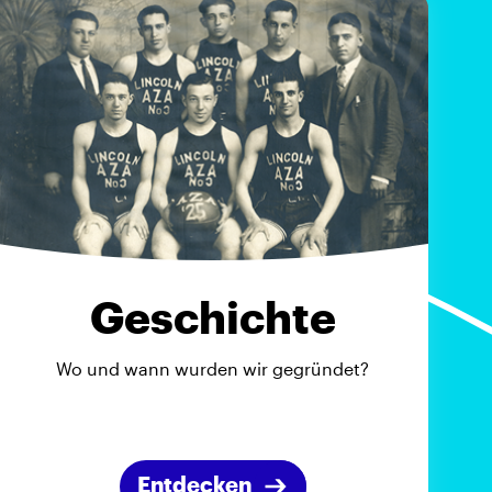
Geschichte
Wo und wann wurden wir gegründet?
Entdecken