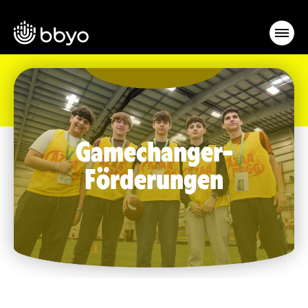
Gamechanger-
Förderungen