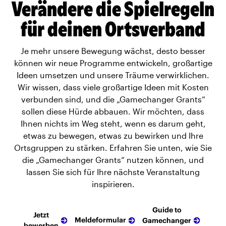
Verändere die Spielregeln
für deinen Ortsverband
Je mehr unsere Bewegung wächst, desto besser
können wir neue Programme entwickeln, großartige
Ideen umsetzen und unsere Träume verwirklichen.
Wir wissen, dass viele großartige Ideen mit Kosten
verbunden sind, und die „Gamechanger Grants“
sollen diese Hürde abbauen. Wir möchten, dass
Ihnen nichts im Weg steht, wenn es darum geht,
etwas zu bewegen, etwas zu bewirken und Ihre
Ortsgruppen zu stärken. Erfahren Sie unten, wie Sie
die „Gamechanger Grants“ nutzen können, und
lassen Sie sich für Ihre nächste Veranstaltung
inspirieren.
Guide to
Jetzt
Meldeformular
Gamechanger
bewerben