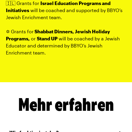
🇮🇱 Grants for
Israel Education Programs and
Initiatives
will be coached and supported by BBYO’s
Jewish Enrichment team.
✡️ Grants for
Shabbat Dinners, Jewish Holiday
Programs,
or
Stand UP
will be coached by a Jewish
Educator and determined by BBYO’s Jewish
Enrichment team.
Mehr erfahren