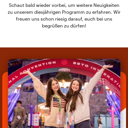
Schaut bald wieder vorbei, um weitere Neuigkeiten
zu unserem diesjährigen Programm zu erfahren. Wir
freuen uns schon riesig darauf, euch bei uns
begrüßen zu dürfen!