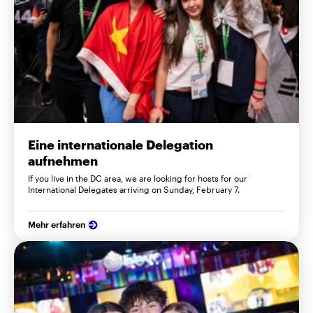
Eine internationale Delegation
aufnehmen
If you live in the DC area, we are looking for hosts for our
International Delegates arriving on Sunday, February 7.
Mehr erfahren