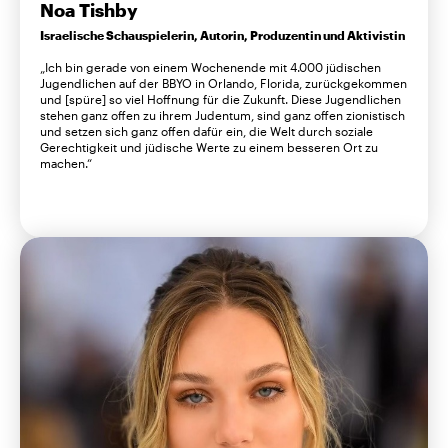
Noa Tishby
Israelische Schauspielerin, Autorin, Produzentin und Aktivistin
„Ich bin gerade von einem Wochenende mit 4.000 jüdischen
Jugendlichen auf der BBYO in Orlando, Florida, zurückgekommen
und [spüre] so viel Hoffnung für die Zukunft. Diese Jugendlichen
stehen ganz offen zu ihrem Judentum, sind ganz offen zionistisch
und setzen sich ganz offen dafür ein, die Welt durch soziale
Gerechtigkeit und jüdische Werte zu einem besseren Ort zu
machen.“