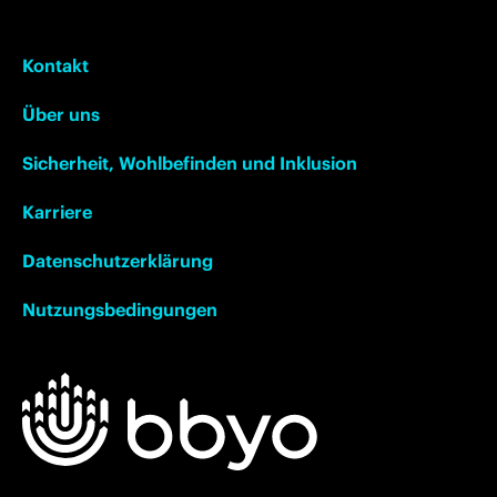
Kontakt
Über uns
Sicherheit, Wohlbefinden und Inklusion
Karriere
Datenschutzerklärung
Nutzungsbedingungen