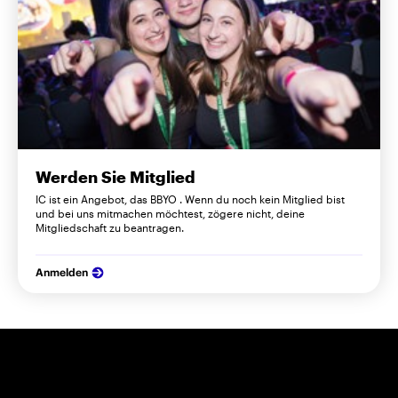
Werden Sie Mitglied
IC ist ein Angebot, das BBYO . Wenn du noch kein Mitglied bist
und bei uns mitmachen möchtest, zögere nicht, deine
Mitgliedschaft zu beantragen.
Anmelden