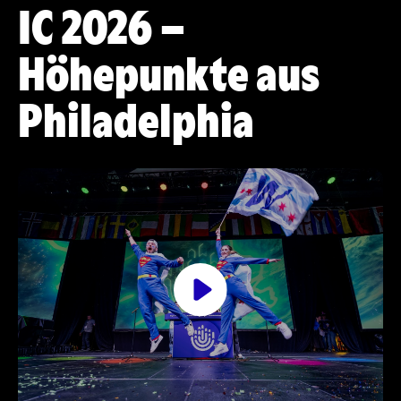
IC 2026 –
Höhepunkte aus
Philadelphia