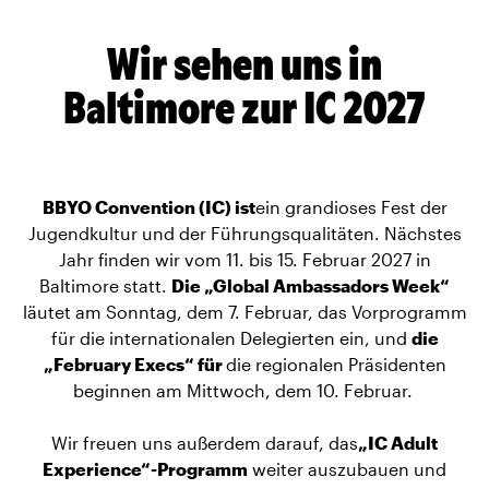
Wir sehen uns in
Baltimore zur IC 2027
BBYO Convention (IC) ist
ein grandioses Fest der
Jugendkultur und der Führungsqualitäten. Nächstes
Jahr finden wir vom 11. bis 15. Februar 2027 in
Baltimore statt.
Die „Global Ambassadors Week“
läutet am Sonntag, dem 7. Februar, das Vorprogramm
für die internationalen Delegierten ein, und
die
„February Execs“ für
die regionalen Präsidenten
beginnen am Mittwoch, dem 10. Februar.
Wir freuen uns außerdem darauf, das
„IC Adult
Experience“-Programm
weiter auszubauen und