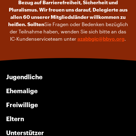
Bezug auf Barrierefreiheit, Sicherheit und
Pluralismus. Wir freuen uns darauf, Delegierte aus
allen 60 unserer Mitgliedsländer willkommen zu
heißen. Sollten
Sie Fragen oder Bedenken bezüglich
der Teilnahme haben, wenden Sie sich bitte an das
IC-Kundenserviceteam unter
azabbgic@bbyo.org
.
Jugendliche
Ehemalige
Freiwillige
Eltern
Unterstützer