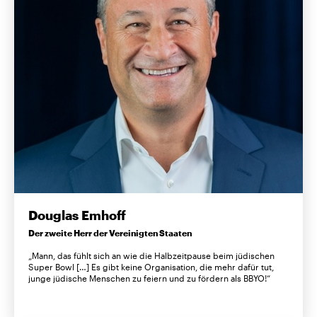
Douglas Emhoff
Der zweite Herr der Vereinigten Staaten
„Mann, das fühlt sich an wie die Halbzeitpause beim jüdischen
Super Bowl […] Es gibt keine Organisation, die mehr dafür tut,
junge jüdische Menschen zu feiern und zu fördern als BBYO!“