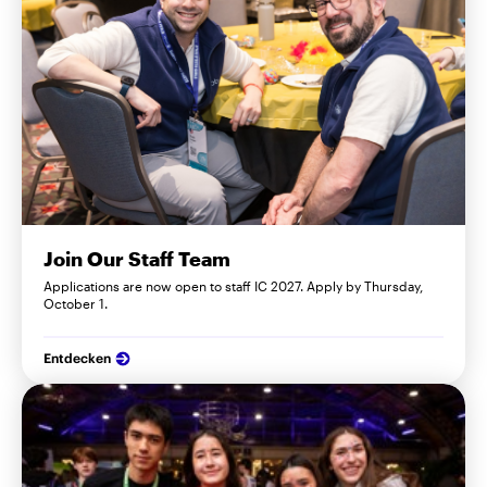
Join Our Staff Team
Applications are now open to staff IC 2027. Apply by Thursday,
October 1.
Entdecken