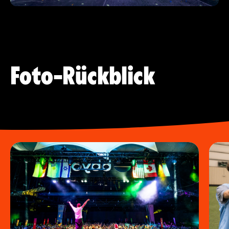
Foto-Rückblick