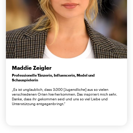
Maddie Zeigler
Professionelle Tänzerin, Influencerin, Model und
Schauspielerin
„Es ist unglaublich, dass 3.000 [Jugendliche] aus so vielen
verschiedenen Orten hierherkommen. Das inspiriert mich sehr.
Danke, dass ihr gekommen seid und uns so viel Liebe und
Unterstützung entgegenbringt.“