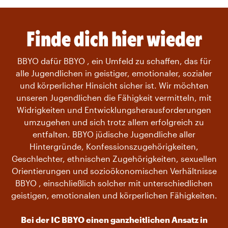
Finde dich hier wieder
BBYO dafür BBYO , ein Umfeld zu schaffen, das für
alle Jugendlichen in geistiger, emotionaler, sozialer
und körperlicher Hinsicht sicher ist. Wir möchten
unseren Jugendlichen die Fähigkeit vermitteln, mit
Widrigkeiten und Entwicklungsherausforderungen
umzugehen und sich trotz allem erfolgreich zu
entfalten. BBYO jüdische Jugendliche aller
Hintergründe, Konfessionszugehörigkeiten,
Geschlechter, ethnischen Zugehörigkeiten, sexuellen
Orientierungen und sozioökonomischen Verhältnisse
BBYO , einschließlich solcher mit unterschiedlichen
geistigen, emotionalen und körperlichen Fähigkeiten.
Bei der IC BBYO einen ganzheitlichen Ansatz in