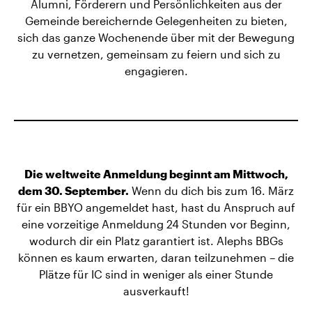
Alumni, Förderern und Persönlichkeiten aus der
Gemeinde bereichernde Gelegenheiten zu bieten,
sich das ganze Wochenende über mit der Bewegung
zu vernetzen, gemeinsam zu feiern und sich zu
engagieren.
Die weltweite Anmeldung beginnt am Mittwoch,
dem 30. September.
Wenn du dich bis zum 16. März
für ein BBYO angemeldet hast, hast du Anspruch auf
eine vorzeitige Anmeldung 24 Stunden vor Beginn,
wodurch dir ein Platz garantiert ist. Alephs BBGs
können es kaum erwarten, daran teilzunehmen – die
Plätze für IC sind in weniger als einer Stunde
ausverkauft!