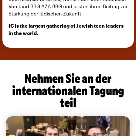
Vorstand BBG AZA BBG und leisten ihren Beitrag zur
Stärkung der jüdischen Zukunft.
IC is the largest gathering of Jewish teen leaders
in the world.
Nehmen Sie an der
internationalen Tagung
teil