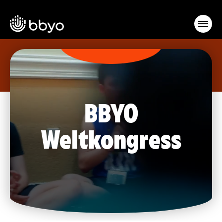
BBYO
Weltkongress