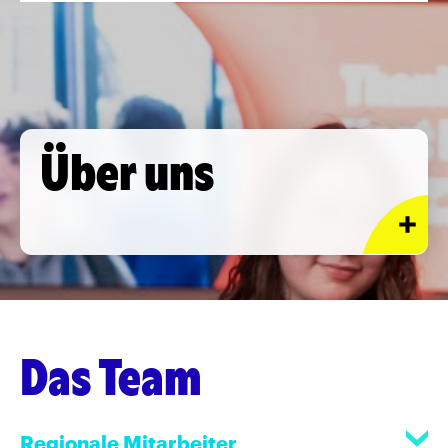
Über uns
Das Team
Regionale Mitarbeiter