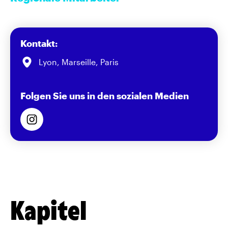
Kontakt:
Lyon, Marseille, Paris
Folgen Sie uns in den sozialen Medien
Kapitel