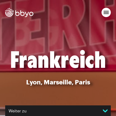
Frankreich
Lyon, Marseille, Paris
Weiter zu