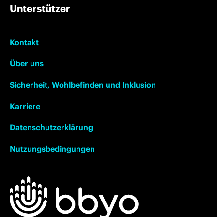
Unterstützer
Kontakt
Über uns
Sicherheit, Wohlbefinden und Inklusion
Karriere
Datenschutzerklärung
Nutzungsbedingungen