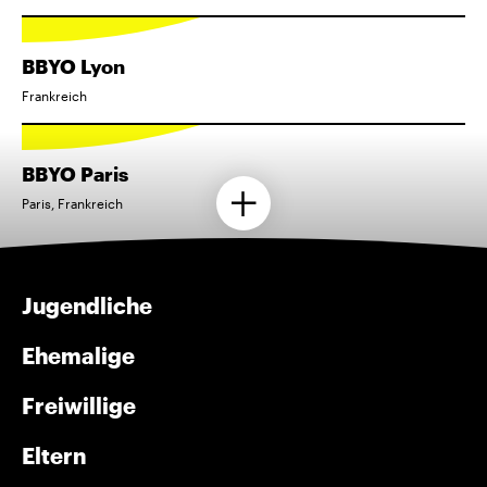
BBYO Lyon
Frankreich
BBYO Paris
Paris, Frankreich
Jugendliche
Ehemalige
Freiwillige
Eltern