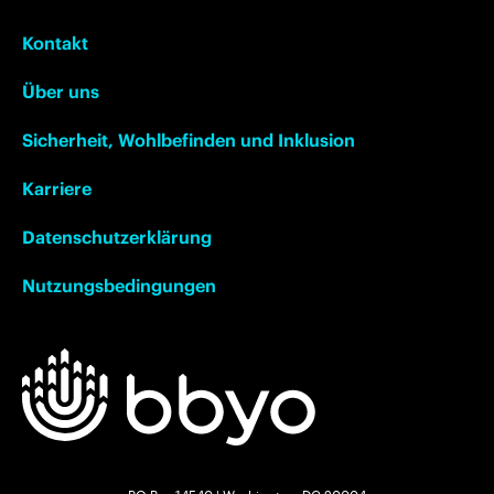
Kontakt
Über uns
Sicherheit, Wohlbefinden und Inklusion
Karriere
Datenschutzerklärung
Nutzungsbedingungen