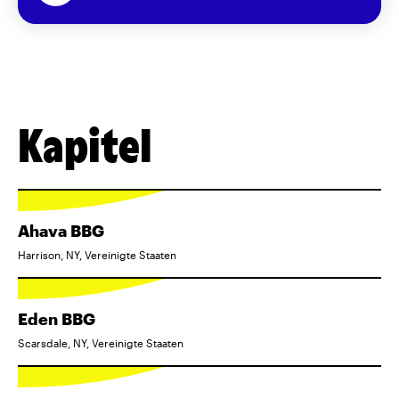
Kapitel
Ahava BBG
Harrison, NY, Vereinigte Staaten
Eden BBG
Scarsdale, NY, Vereinigte Staaten