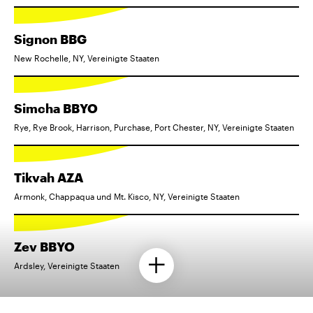
Signon BBG
New Rochelle, NY, Vereinigte Staaten
Simcha BBYO
Rye, Rye Brook, Harrison, Purchase, Port Chester, NY, Vereinigte Staaten
Tikvah AZA
Armonk, Chappaqua und Mt. Kisco, NY, Vereinigte Staaten
Zev BBYO
Ardsley, Vereinigte Staaten