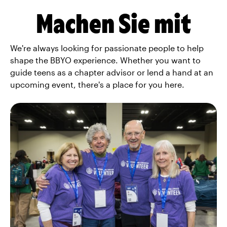
Machen Sie mit
We're always looking for passionate people to help
shape the BBYO experience. Whether you want to
guide teens as a chapter advisor or lend a hand at an
upcoming event, there's a place for you here.