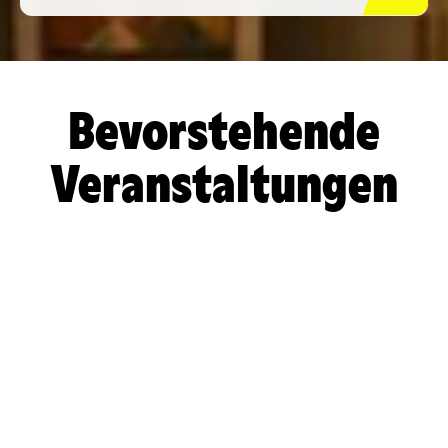
Bevorstehende
Veranstaltungen