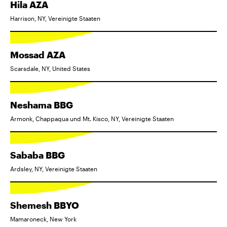
Hila AZA
Harrison, NY, Vereinigte Staaten
Mossad AZA
Scarsdale, NY, United States
Neshama BBG
Armonk, Chappaqua und Mt. Kisco, NY, Vereinigte Staaten
Sababa BBG
Ardsley, NY, Vereinigte Staaten
Shemesh BBYO
Mamaroneck, New York