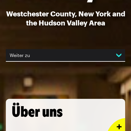
Westchester County, New York and
the Hudson Valley Area
Weiter zu
Über uns