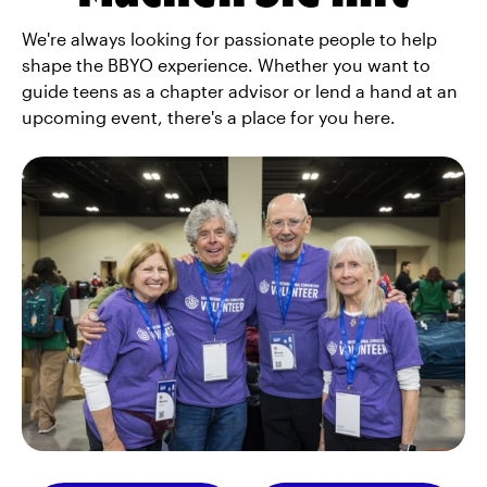
We're always looking for passionate people to help
shape the BBYO experience. Whether you want to
guide teens as a chapter advisor or lend a hand at an
upcoming event, there's a place for you here.