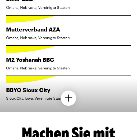
Omaha, Nebraska, Vereinigte Staaten
Mutterverband AZA
Omaha, Nebraska, Vereinigte Staaten
MZ Yoshanah BBG
Omaha, Nebraska, Vereinigte Staaten
BBYO Sioux City
Sioux City, Iowa, Vereinigte Staaten
Machen Sie mit