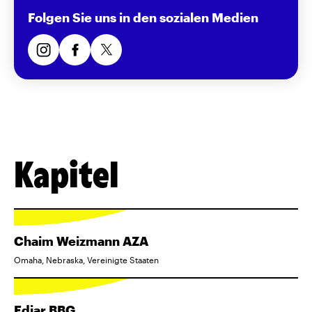
Folgen Sie uns in den sozialen Medien
Kapitel
Chaim Weizmann AZA
Omaha, Nebraska, Vereinigte Staaten
Ediar BBG