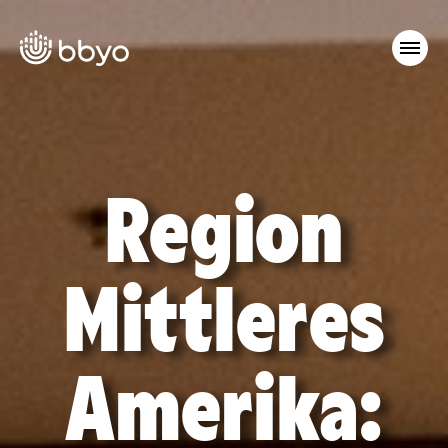
Region
Mittleres
Amerika: