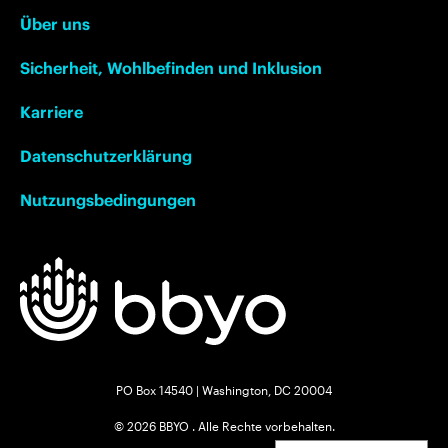
Über uns
Sicherheit, Wohlbefinden und Inklusion
Karriere
Datenschutzerklärung
Nutzungsbedingungen
PO Box 14540 | Washington, DC 20004
© 2026 BBYO . Alle Rechte vorbehalten.