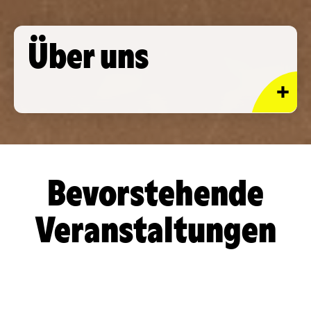
Über uns
Bevorstehende
Veranstaltungen