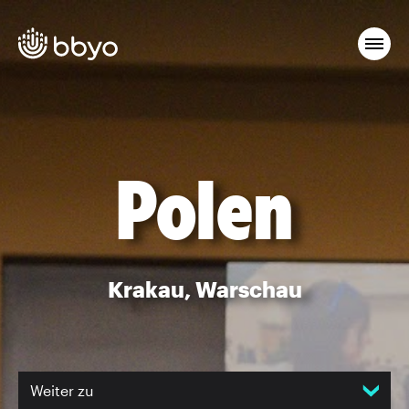
Polen
Krakau, Warschau
Weiter zu