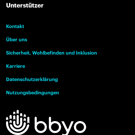
Unterstützer
Kontakt
Über uns
Sicherheit, Wohlbefinden und Inklusion
Karriere
Datenschutzerklärung
Nutzungsbedingungen