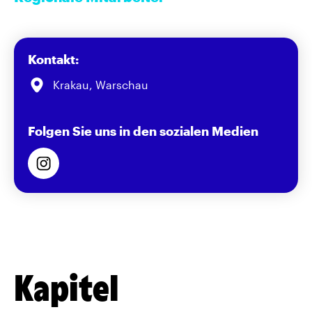
Kontakt:
Krakau, Warschau
Folgen Sie uns in den sozialen Medien
Kapitel