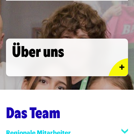
Über uns
Das Team
Regionale Mitarbeiter