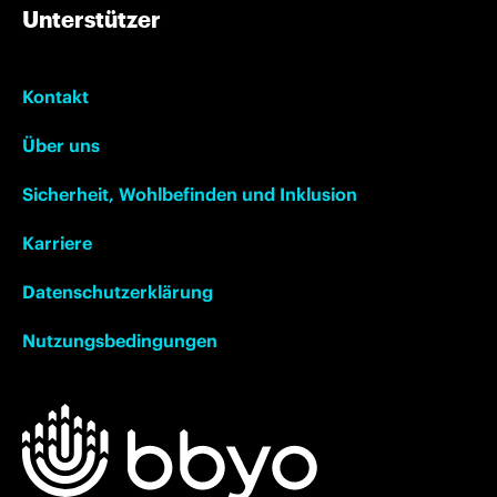
Unterstützer
Kontakt
Über uns
Sicherheit, Wohlbefinden und Inklusion
Karriere
Datenschutzerklärung
Nutzungsbedingungen