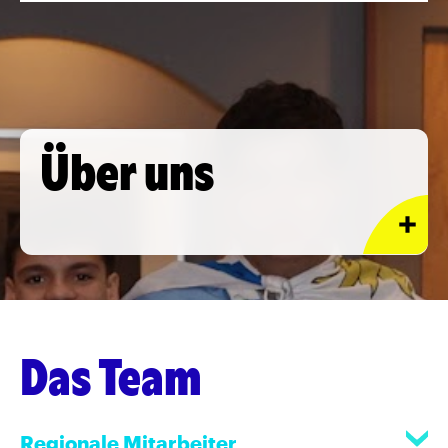
Über uns
Das Team
Regionale Mitarbeiter