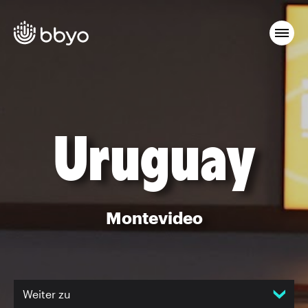
Uruguay
Montevideo
Weiter zu