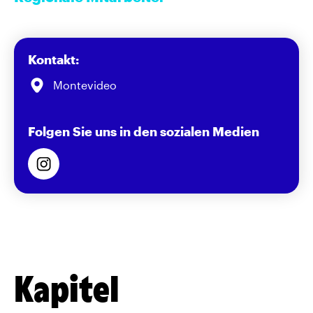
Kontakt:
Montevideo
Folgen Sie uns in den sozialen Medien
Kapitel