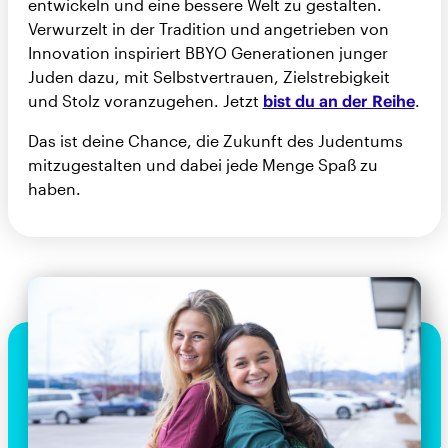
entwickeln und eine bessere Welt zu gestalten.
Verwurzelt in der Tradition und angetrieben von
Innovation inspiriert BBYO Generationen junger
Juden dazu, mit Selbstvertrauen, Zielstrebigkeit
und Stolz voranzugehen. Jetzt
bist du an der Reihe
.
Das ist deine Chance, die Zukunft des Judentums
mitzugestalten und dabei jede Menge Spaß zu
haben.