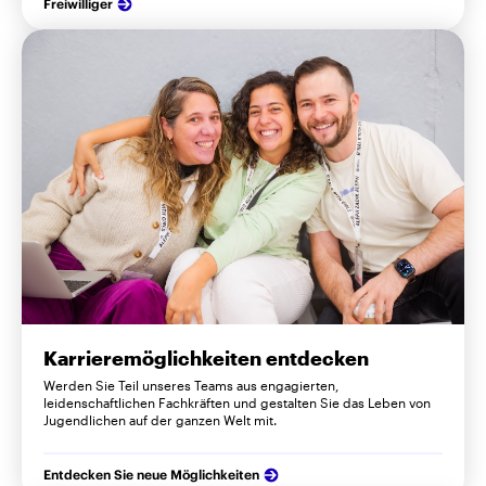
Freiwilliger
Karrieremöglichkeiten entdecken
Werden Sie Teil unseres Teams aus engagierten,
leidenschaftlichen Fachkräften und gestalten Sie das Leben von
Jugendlichen auf der ganzen Welt mit.
Entdecken Sie neue Möglichkeiten