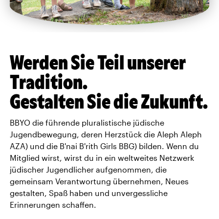
Werden Sie Teil unserer
Tradition.
Gestalten Sie die Zukunft.
BBYO die führende pluralistische jüdische
Jugendbewegung, deren Herzstück die Aleph Aleph
AZA) und die B'nai B'rith Girls BBG) bilden. Wenn du
Mitglied wirst, wirst du in ein weltweites Netzwerk
jüdischer Jugendlicher aufgenommen, die
gemeinsam Verantwortung übernehmen, Neues
gestalten, Spaß haben und unvergessliche
Erinnerungen schaffen.