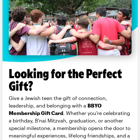
Looking for the Perfect
Gift?
Give a Jewish teen the gift of connection,
leadership, and belonging with a
BBYO
Membership Gift Card
. Whether you're celebrating
a birthday, B'nai Mitzvah, graduation, or another
special milestone, a membership opens the door to
meaningful experiences, lifelong friendships, and a