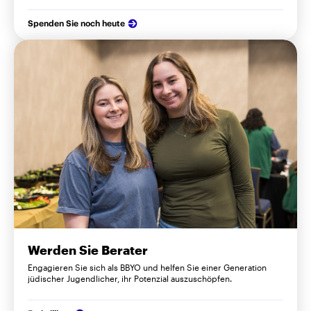
Spenden Sie noch heute
Werden Sie Berater
Engagieren Sie sich als BBYO und helfen Sie einer Generation
jüdischer Jugendlicher, ihr Potenzial auszuschöpfen.