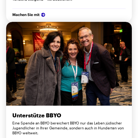
Machen Sie mit
Unterstütze BBYO
Eine Spende an BBYO bereichert BBYO nur das Leben jüdischer
Jugendlicher in Ihrer Gemeinde, sondern auch in Hunderten von
BBYO weltweit.