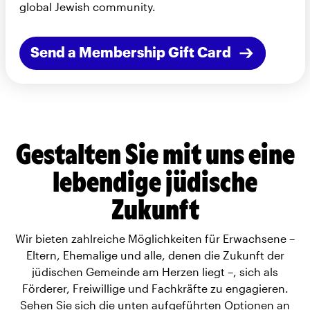
global Jewish community.
Send a Membership Gift Card
Gestalten Sie mit uns eine
lebendige jüdische
Zukunft
Wir bieten zahlreiche Möglichkeiten für Erwachsene –
Eltern, Ehemalige und alle, denen die Zukunft der
jüdischen Gemeinde am Herzen liegt –, sich als
Förderer, Freiwillige und Fachkräfte zu engagieren.
Sehen Sie sich die unten aufgeführten Optionen an