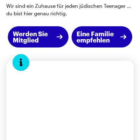
Wir sind ein Zuhause für jeden jüdischen Teenager …
du bist hier genau richtig.
Werden Sie
Eine Familie
Mitglied
empfehlen