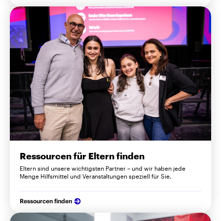
Ressourcen für Eltern finden
Eltern sind unsere wichtigsten Partner – und wir haben jede
Menge Hilfsmittel und Veranstaltungen speziell für Sie.
Ressourcen finden