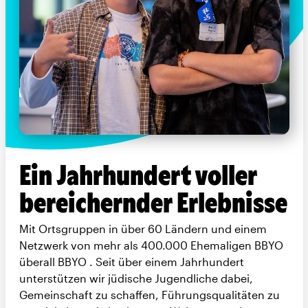
Ein Jahrhundert voller
bereichernder Erlebnisse
Mit Ortsgruppen in über 60 Ländern und einem
Netzwerk von mehr als 400.000 Ehemaligen BBYO
überall BBYO . Seit über einem Jahrhundert
unterstützen wir jüdische Jugendliche dabei,
Gemeinschaft zu schaffen, Führungsqualitäten zu