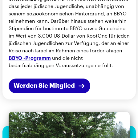
dass jeder jüdische Jugendliche, unabhängig von
seinem sozioökonomischen Hintergrund, an BBYO
teilnehmen kann. Darüber hinaus stehen weiterhin
Stipendien für bestimmte BBYO sowie Gutscheine
im Wert von 3.000 US-Dollar von RootOne für jeden
jüdischen Jugendlichen zur Verfügung, der an einer
Reise nach Israel im Rahmen eines förderfähigen
BBYO -Programm
und die nicht
bedarfsabhängigen Voraussetzungen erfüllt.
Werden Sie Mitglied