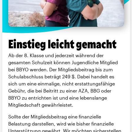
Einstieg leicht gemacht
Ab der 8. Klasse und jederzeit während der
gesamten Schulzeit können Jugendliche Mitglied
bei BBYO werden. Der Mitgliedsbeitrag bis zum
Schulabschluss beträgt 249 $. Dabei handelt es
sich um eine einmalige, nicht erstattungsfähige
Gebühr, die bei Beitritt zu einer AZA, BBG oder
BBYO zu entrichten ist und eine lebenslange
Mitgliedschaft gewährleistet.
Sollte der Mitgliedsbeitrag eine finanzielle
Belastung darstellen, wird wie bisher finanzielle
Unterstützung gewährt. Wir möchten sicherstellen,