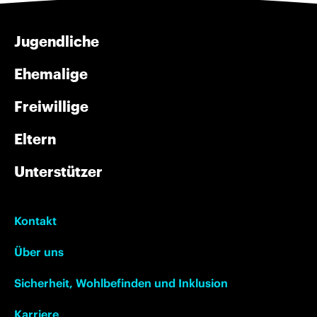
Jugendliche
Ehemalige
Freiwillige
Eltern
Unterstützer
Kontakt
Über uns
Sicherheit, Wohlbefinden und Inklusion
Karriere