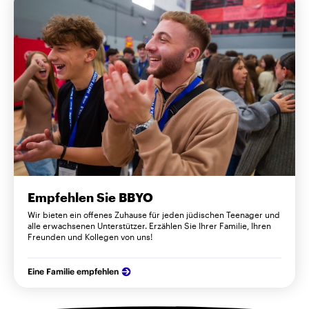
Empfehlen Sie BBYO
Wir bieten ein offenes Zuhause für jeden jüdischen Teenager und
alle erwachsenen Unterstützer. Erzählen Sie Ihrer Familie, Ihren
Freunden und Kollegen von uns!
Eine Familie empfehlen